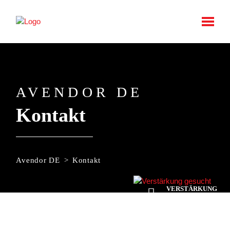
AVENDOR DE
Kontakt
Avendor DE
Kontakt
VERSTÄRKUNG
GESUCHT!